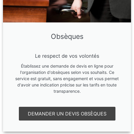
Obsèques
Le respect de vos volontés
Établissez une demande de devis en ligne pour
l'organisation d'obsèques selon vos souhaits. Ce
service est gratuit, sans engagement et vous permet
d'avoir une indication précise sur les tarifs en toute
transparence.
DEMANDER UN DEVIS OBSÈQUES