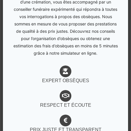
d’une crémation, vous êtes accompagné par un
conseiller funéraire expérimenté qui répondra à toutes
vos interrogations à propos des obsèques. Nous
sommes en mesure de vous proposer des prestations
de qualité à des prix justes. Découvrez nos conseils
pour l’organisation d’obsèques ou obtenez une
estimation des frais d’obsèques en moins de 5 minutes
grâce à notre simulateur en ligne.
EXPERT OBSÈQUES
RESPECT ET ÉCOUTE
PRIX JUSTE ET TRANSPARENT