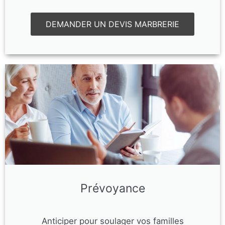
DEMANDER UN DEVIS MARBRERIE
Prévoyance
Anticiper pour soulager vos familles