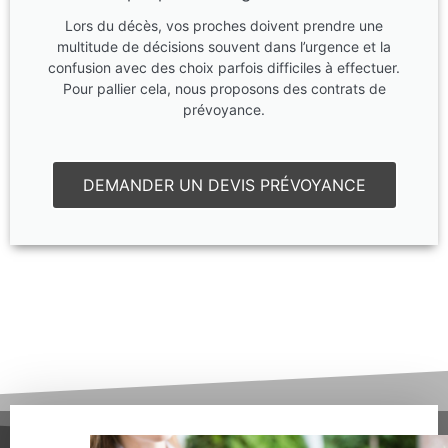
Lors du décès, vos proches doivent prendre une
multitude de décisions souvent dans l’urgence et la
confusion avec des choix parfois difficiles à effectuer.
Pour pallier cela, nous proposons des contrats de
prévoyance.
DEMANDER UN DEVIS PRÉVOYANCE