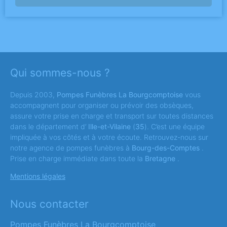
Qui sommes-nous ?
Depuis 2003,
Pompes Funèbres La Bourgcomptoise
vous
accompagnent pour organiser ou prévoir des obsèques,
assure votre prise en charge et transport sur toutes distances
dans le département d’
Ille-et-Vilaine
(
35
). C’est une équipe
impliquée à vos côtés et à votre écoute. Retrouvez-nous sur
notre agence de pompes funèbres à
Bourg-des-Comptes
.
Prise en charge immédiate dans toute la
Bretagne
.
Mentions légales
Nous contacter
Pompes Funèbres La Bourgcomptoise