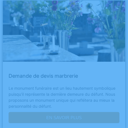
Demande de devis marbrerie
Le monument funéraire est un lieu hautement symbolique
puisqu’il représente la dernière demeure du défunt. Nous
proposons un monument unique qui reflétera au mieux la
personnalité du défunt.
EN SAVOIR PLUS