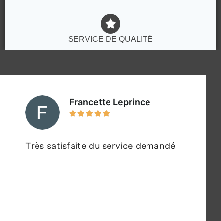
SERVICE DE QUALITÉ
Francette Leprince





Très satisfaite du service demandé