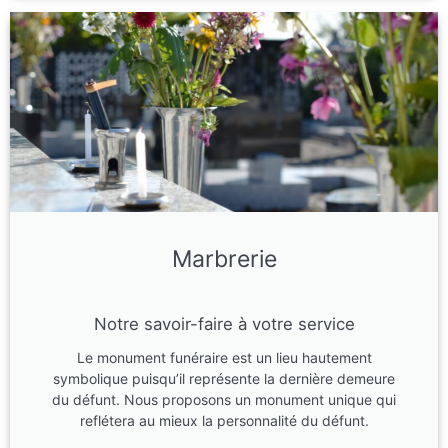
Marbrerie
Notre savoir-faire à votre service
Le monument funéraire est un lieu hautement
symbolique puisqu’il représente la dernière demeure
du défunt. Nous proposons un monument unique qui
reflétera au mieux la personnalité du défunt.