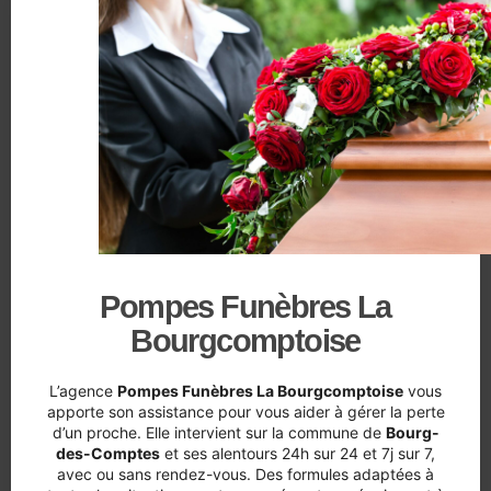
Pompes Funèbres La
Bourgcomptoise
L’agence
Pompes Funèbres La Bourgcomptoise
vous
apporte son assistance pour vous aider à gérer la perte
d’un proche. Elle intervient sur la commune de
Bourg-
des-Comptes
et ses alentours 24h sur 24 et 7j sur 7,
avec ou sans rendez-vous. Des formules adaptées à