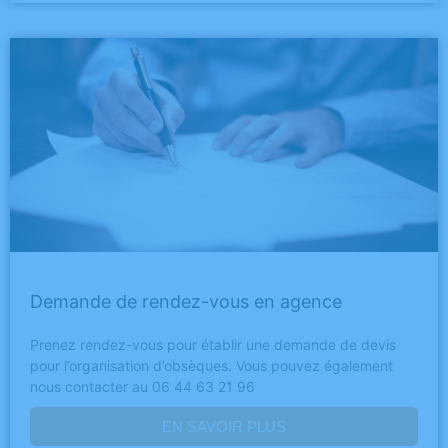
Demande de rendez-vous en agence
Prenez rendez-vous pour établir une demande de devis
pour l’organisation d’obsèques. Vous pouvez également
nous contacter au 06 44 63 21 96
EN SAVOIR PLUS