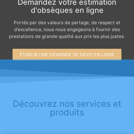
Demandez votre estimation
d'obsèques en ligne
Portés par des valeurs de partage, de respect et
d’excellence, nous nous engageons à fournir des
prestations de grande qualité aux prix les plus justes.
ÉTABLIR UNE DEMANDE DE DEVIS EN LIGNE
Découvrez nos services et
produits