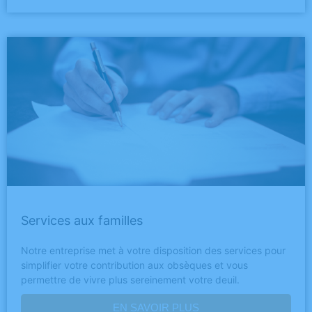
Services aux familles
Notre entreprise met à votre disposition des services pour
simplifier votre contribution aux obsèques et vous
permettre de vivre plus sereinement votre deuil.
EN SAVOIR PLUS