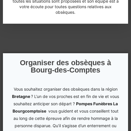
toutes les situations sont proposées et son équipe est à
votre écoute pour toutes questions relatives aux
obsèques.
Organiser des obsèques à
Bourg-des-Comptes
Vous souhaitez organiser des obsèques dans la région
Bretagne
? L’un de vos proches est en fin de vie et vous
souhaitez anticiper son départ ?
Pompes Funèbres La
Bourgcomptoise
vous guident et vous conseillent tout
au long de cette épreuve afin de rendre hommage à la
personne disparue. Qu’il s’agisse d’un enterrement ou