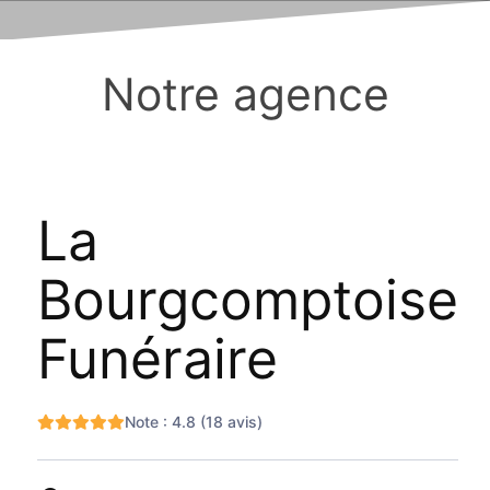
Notre agence
La
Bourgcomptoise
Funéraire
Note : 4.8 (18 avis)