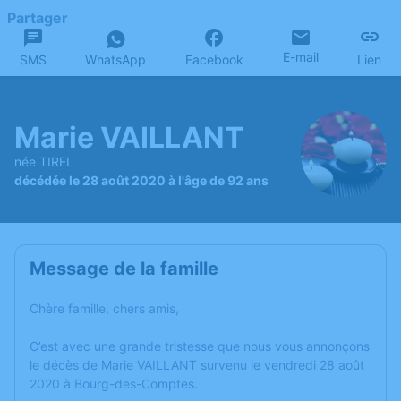
Partager
E-mail
SMS
WhatsApp
Facebook
Lien
Marie VAILLANT
née TIREL
décédée le 28 août 2020 à l'âge de 92 ans
Message de la famille
Chère famille, chers amis,
C’est avec une grande tristesse que nous vous annonçons
le décès de Marie VAILLANT survenu le vendredi 28 août
2020 à Bourg-des-Comptes.