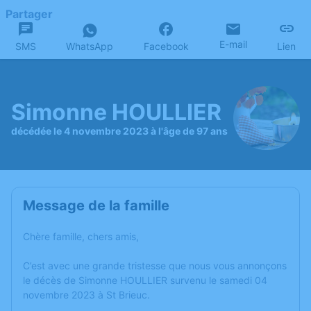
Partager
E-mail
SMS
WhatsApp
Facebook
Lien
Simonne HOULLIER
décédée le 4 novembre 2023 à l'âge de 97 ans
Message de la famille
Chère famille, chers amis,
C’est avec une grande tristesse que nous vous annonçons
le décès de Simonne HOULLIER survenu le samedi 04
novembre 2023 à St Brieuc.