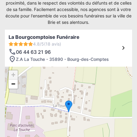
proximité, dans le respect des volontés du défunts et de celles
de sa famille. Facilement accessible, nos agences sont à votre
écoute pour l'ensemble de vos besoins funéraires sur la ville de
Brie et ses alentours.
La Bourgcomptoise Funéraire
4.8/5
(18 avis)
06 44 63 21 96
Z.A La Touche - 35890 - Bourg-des-Comptes
+
−