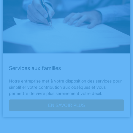
Services aux familles
Notre entreprise met à votre disposition des services pour
simplifier votre contribution aux obsèques et vous
permettre de vivre plus sereinement votre deuil.
EN SAVOIR PLUS