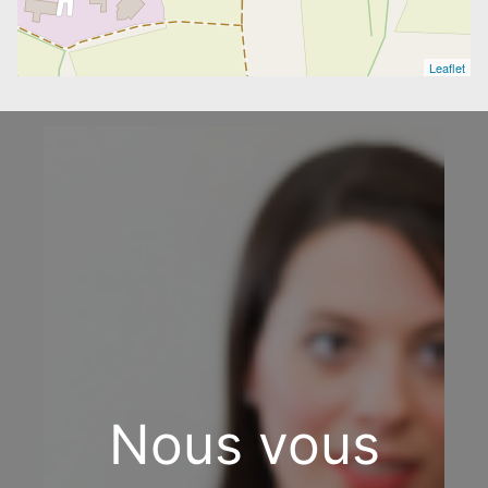
Leaflet
Nous vous