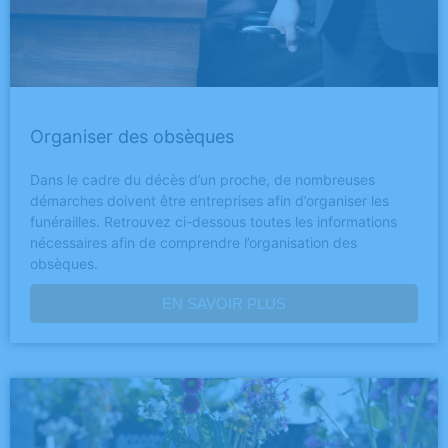
Organiser des obsèques
Dans le cadre du décès d’un proche, de nombreuses
démarches doivent être entreprises afin d’organiser les
funérailles. Retrouvez ci-dessous toutes les informations
nécessaires afin de comprendre l’organisation des
obsèques.
EN SAVOIR PLUS