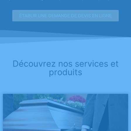
ÉTABLIR UNE DEMANDE DE DEVIS EN LIGNE
Découvrez nos services et
produits