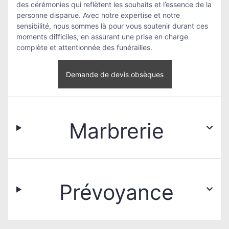
des cérémonies qui reflètent les souhaits et l’essence de la
personne disparue. Avec notre expertise et notre
sensibilité, nous sommes là pour vous soutenir durant ces
moments difficiles, en assurant une prise en charge
complète et attentionnée des funérailles.
Demande de devis obsèques
Marbrerie
Prévoyance