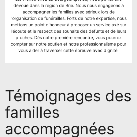
dévoué dans la région de Brie. Nous nous engageons à
accompagner les familles avec sérieux lors de
l'organisation de funérailles. Forts de notre expertise, nous
mettons un point d'honneur à proposer un service axé sur
l'écoute et le respect des souhaits des défunts et de leurs
proches. Dès notre première rencontre, vous pourrez
compter sur notre soutien et notre professionnalisme pour
vous aider à traverser cette épreuve avec dignité.
Témoignages des
familles
accompagnées