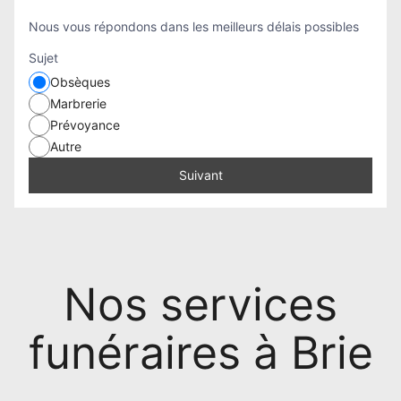
Nous vous répondons dans les meilleurs délais possibles
Sujet
Obsèques
Marbrerie
Prévoyance
Autre
Suivant
Nos services
funéraires à Brie