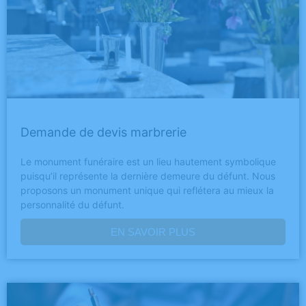
Demande de devis marbrerie
Le monument funéraire est un lieu hautement symbolique
puisqu’il représente la dernière demeure du défunt. Nous
proposons un monument unique qui reflétera au mieux la
personnalité du défunt.
EN SAVOIR PLUS