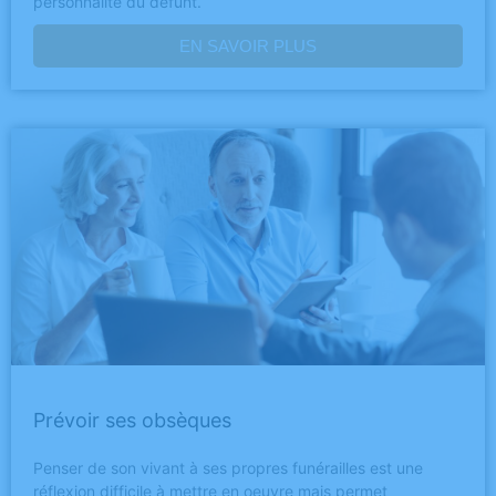
personnalité du défunt.
EN SAVOIR PLUS
Prévoir ses obsèques
Penser de son vivant à ses propres funérailles est une
réflexion difficile à mettre en oeuvre mais permet