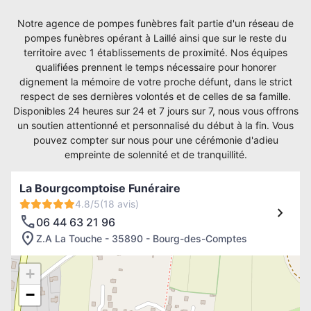
Notre agence de pompes funèbres fait partie d'un réseau de
pompes funèbres opérant à Laillé ainsi que sur le reste du
territoire avec 1 établissements de proximité. Nos équipes
qualifiées prennent le temps nécessaire pour honorer
dignement la mémoire de votre proche défunt, dans le strict
respect de ses dernières volontés et de celles de sa famille.
Disponibles 24 heures sur 24 et 7 jours sur 7, nous vous offrons
un soutien attentionné et personnalisé du début à la fin. Vous
pouvez compter sur nous pour une cérémonie d'adieu
empreinte de solennité et de tranquillité.
La Bourgcomptoise Funéraire
4.8/5
(18 avis)
06 44 63 21 96
Z.A La Touche - 35890 - Bourg-des-Comptes
+
−