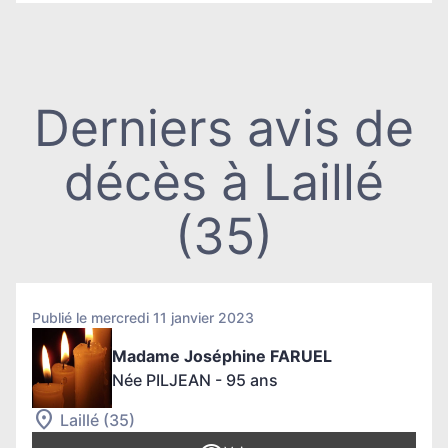
Derniers avis de
décès à Laillé
(35)
Publié le mercredi 11 janvier 2023
Madame Joséphine FARUEL
Née PILJEAN
- 95 ans
Laillé (35)