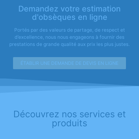
Demandez votre estimation
d'obsèques en ligne
Portés par des valeurs de partage, de respect et
d’excellence, nous nous engageons à fournir des
prestations de grande qualité aux prix les plus justes.
ÉTABLIR UNE DEMANDE DE DEVIS EN LIGNE
Découvrez nos services et
produits