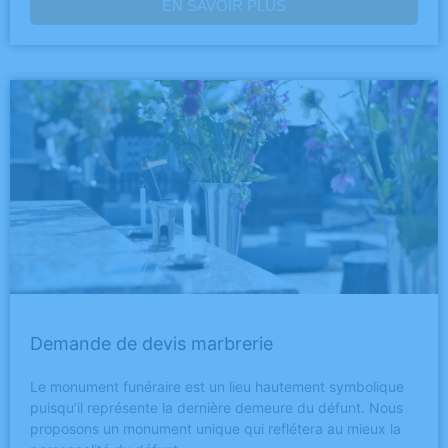
EN SAVOIR PLUS
Demande de devis marbrerie
Le monument funéraire est un lieu hautement symbolique
puisqu’il représente la dernière demeure du défunt. Nous
proposons un monument unique qui reflétera au mieux la