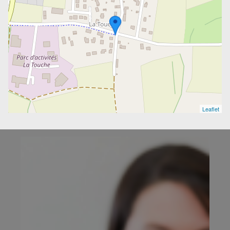
Leaflet