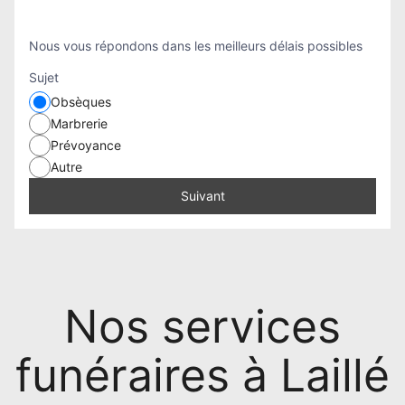
Nous vous répondons dans les meilleurs délais possibles
Sujet
Obsèques
Marbrerie
Prévoyance
Autre
Suivant
Nos services
funéraires à Laillé