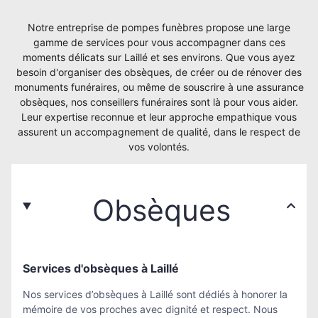
Notre entreprise de pompes funèbres propose une large
gamme de services pour vous accompagner dans ces
moments délicats sur Laillé et ses environs. Que vous ayez
besoin d'organiser des obsèques, de créer ou de rénover des
monuments funéraires, ou même de souscrire à une assurance
obsèques, nos conseillers funéraires sont là pour vous aider.
Leur expertise reconnue et leur approche empathique vous
assurent un accompagnement de qualité, dans le respect de
vos volontés.
Obsèques
Services d'obsèques à Laillé
Nos services d’obsèques à Laillé sont dédiés à honorer la
mémoire de vos proches avec dignité et respect. Nous