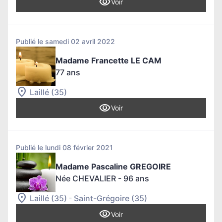
Voir
Publié le samedi 02 avril 2022
Madame Francette LE CAM
77 ans
Laillé (35)
Voir
Publié le lundi 08 février 2021
Madame Pascaline GREGOIRE
Née CHEVALIER
- 96 ans
-
Laillé (35)
Saint-Grégoire (35)
Voir