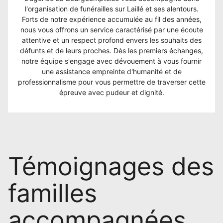
l'organisation de funérailles sur Laillé et ses alentours.
Forts de notre expérience accumulée au fil des années,
nous vous offrons un service caractérisé par une écoute
attentive et un respect profond envers les souhaits des
défunts et de leurs proches. Dès les premiers échanges,
notre équipe s'engage avec dévouement à vous fournir
une assistance empreinte d'humanité et de
professionnalisme pour vous permettre de traverser cette
épreuve avec pudeur et dignité.
Témoignages des
familles
accompagnées