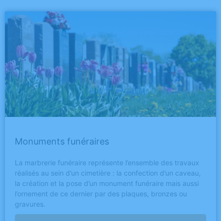
Monuments funéraires
La marbrerie funéraire représente l’ensemble des travaux
réalisés au sein d’un cimetière : la confection d’un caveau,
la création et la pose d’un monument funéraire mais aussi
l’ornement de ce dernier par des plaques, bronzes ou
gravures.