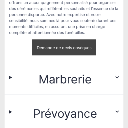
offrons un accompagnement personnalisé pour organiser
des cérémonies qui reflètent les souhaits et l’essence de la
personne disparue. Avec notre expertise et notre
sensibilité, nous sommes là pour vous soutenir durant ces
moments difficiles, en assurant une prise en charge
complète et attentionnée des funérailles.
Demande de devis obsèques
Marbrerie
Prévoyance